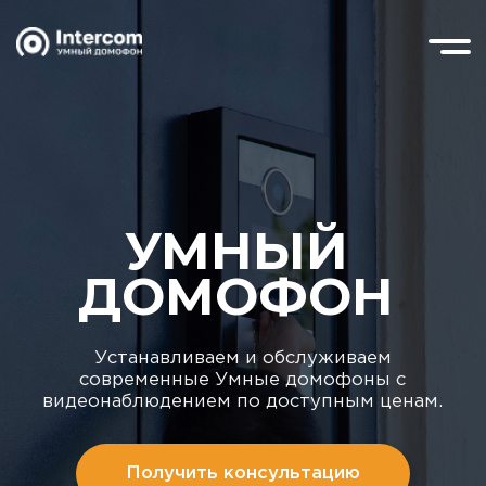
УМНЫЙ
ДОМОФОН
Устанавливаем и обслуживаем
современные Умные домофоны с
видеонаблюдением по доступным ценам.
Получить консультацию
Для наших абонентов