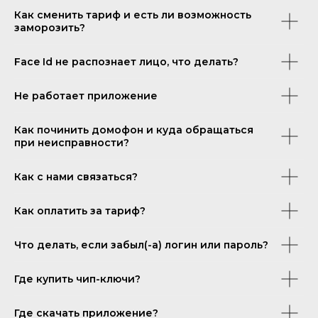
Как сменить тариф и есть ли возможность
заморозить?
Face Id не распознает лицо, что делать?
Не работает приложение
Как починить домофон и куда обращаться
при неисправности?
Как с нами связаться?
Как оплатить за тариф?
Что делать, если забыл(-а) логин или пароль?
Где купить чип-ключи?
Где скачать приложение?