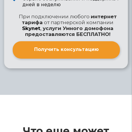
Скачать на IOS
Скачать на Android